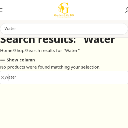
Search results: “Water”
Home
Shop
Search results for “Water”
Show column
No products were found matching your selection.