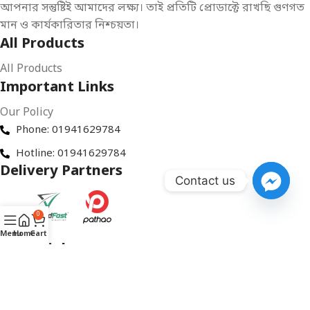
আপনার সন্তুষ্টিই আমাদের লক্ষ্য। তাই প্রতিটি প্রোডাক্টে রাখছি গুণগত
মান ও কার্যকারিতার নিশ্চয়তা।
All Products
All Products
Important Links
Our Policy
Phone: 01941629784
Hotline: 01941629784
Delivery Partners
Contact us
0
Menu
Home
Cart
Social links: