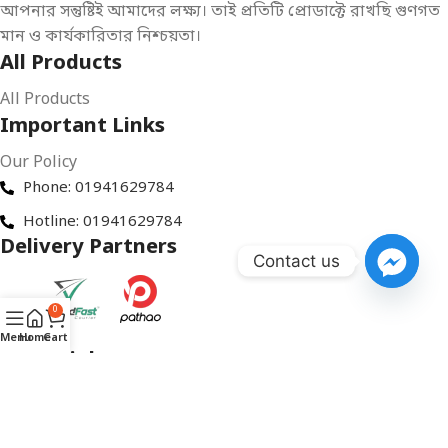
আপনার সন্তুষ্টিই আমাদের লক্ষ্য। তাই প্রতিটি প্রোডাক্টে রাখছি গুণগত
মান ও কার্যকারিতার নিশ্চয়তা।
All Products
All Products
Important Links
Our Policy
Phone: 01941629784
Hotline: 01941629784
Delivery Partners
Contact us
0
Menu
Home
Cart
Social links: