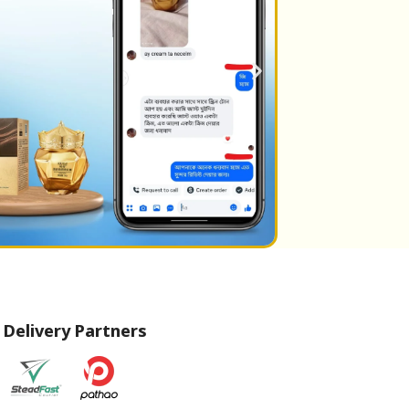
Delivery Partners