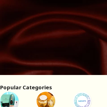
Popular Categories