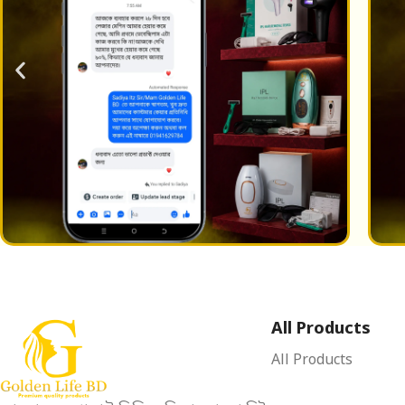
All Products
All Products