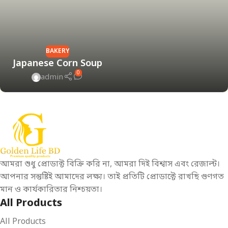
BAKERY
Japanese Corn Soup
0
admin
আমরা শুধু প্রোডাক্ট বিক্রি করি না, আমরা দিই বিশ্বাস এবং রেজাল্ট।
আপনার সন্তুষ্টিই আমাদের লক্ষ্য। তাই প্রতিটি প্রোডাক্টে রাখছি গুণগত
মান ও কার্যকারিতার নিশ্চয়তা।
All Products
All Products